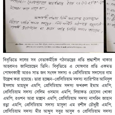
বিবৃতিতে দলের সব নেতাকর্মীকে গঠনতন্ত্রের প্রতি শ্রদ্ধাশীল থাকার
আহ্বানও জানিয়েছেন তিনি। বিবৃতিতে এ ঘোষণার প্রতি একমত
পোষণকারী আরও সাত জন সংসদ সদস্য ও প্রেসিডিয়াম সদস্যের নাম
উল্লেখ করা হয়েছে। তারা হচ্ছেন−প্রেসিডিয়াম সদস্য ব্যারিস্টার আনিসুল
ইসলাম মাহমুদ এমপি, প্রেসিডিয়াম সদস্য ফখরুল ইমাম এমপি,
প্রেসিডিয়াম সদস্য সেলিম ওসমান এমপি, লিয়াকত হোসেন খোকা
এমপি, রওশন আরা মান্নান এমপি, প্রেসিডিয়াম সদস্য নাসরিন জাহান
রত্না এমপি, প্রেসিডিয়াম সদস্য মাসুদা এম রশীদ চৌধুরী এমপি,
প্রেসিডিয়াম সদস্য মীর আব্দুস সবুর আসুদ ও প্রেসিডিয়াম সদস্য