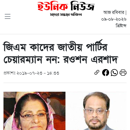
আজ রবিবার |
০৯-০৮-২০২৬
খ্রিষ্টাব্দ
জিএম কাদের জাতীয় পার্টির
চেয়ারম্যান নন: রওশন এরশাদ
প্রকাশঃ ২০১৯-০৭-২৩ - ১৪:৩৩