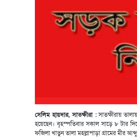
সেলিম হায়দার, সাতক্ষীরা :
সাতক্ষীরায় তালায়
হয়েছেন। বৃহস্পতিবার সকাল সাড়ে ৮ টার দিক
ফজিলা খাতুন তালা মহল্লাপাড়া গ্রামের মীর আব্দুল