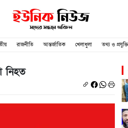
তীয়
রাজনীতি
আন্তর্জাতিক
খেলাধুলা
তথ্য ও প্রযুক্ত
ধা নিহত