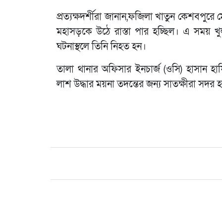
প্রত্যক্ষদর্শীরা জানান,ফজিলা খাতুন কেশবপুরে
মহাসড়কে উঠে রাস্তা পার হচ্ছিল। এ সময় খু
ঘটনাস্থলে তিনি নিহত হন।
তালা থানার অফিসার ইনচার্জ (ওসি) হাসান হা
লাশ উদ্ধার ময়না তদন্তের জন্য সাতক্ষীরা সদর 