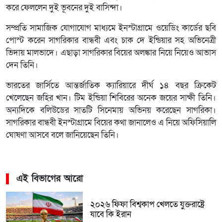
করে ফেললেন দুই ভূবনের দুই বাসিন্দা।
সম্প্রতি সামাজিক যোগাযোগ মাধ্যমে ইনস্টাগ্রামে ওয়েডিং কার্ডের ছবি
পোস্ট করেন সাগরিকার বান্ধবী এবং চাক দে ইন্ডিয়ার সহ অভিনেত্রী
ভিদায় মালভাদে। এছাড়া সাগরিকার বিয়ের অলঙ্কার নিয়ে নিয়েও আভাস
দেন তিনি।
ভারতের জার্সিতে আন্তর্জাতিক ক্যারিয়ারে দীর্ঘ ১৪ বছর ক্রিকেট
খেলেছেন জহির খান। টিম ইন্ডিয়া শিবিরের অনেক জয়ের সাক্ষী তিনি।
অন্যদিকে বলিউডের সাতটি সিনেমায় অভিনয় করেছেন সাগরিকা।
সাগরিকার বান্ধবী ইনস্টাগ্রামে বিয়ের কথা জানালেও এ নিয়ে অফিসিয়ালি
ঘোষণা আসবে বলে জানিয়েছেন তিনি।
এই বিভাগের আরো
২০২৬ ফিফা বিশ্বকাপ খেলতে যুক্তরাষ্ট্রে
যাবে কি ইরান