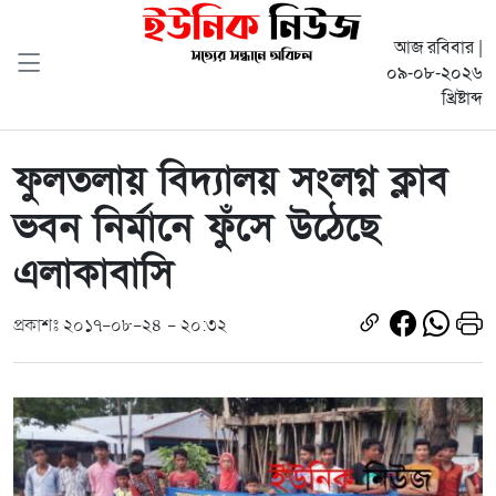
আজ রবিবার |
০৯-০৮-২০২৬
খ্রিষ্টাব্দ
ফুলতলায় বিদ্যালয় সংলগ্ন ক্লাব
ভবন নির্মানে ফুঁসে উঠেছে
এলাকাবাসি
প্রকাশঃ ২০১৭-০৮-২৪ - ২০:৩২