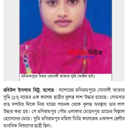
রবিউল ইসলাম মিটু, যশোর
: যশোরের মণিরামপুরে সোনালী আক্তার
সুমি (১৭) নামের এক কলেজ ছাত্রীর ঝুলন্ত লাশ উদ্ধার হয়েছে। সোমবার
রাত দশটার দিকে নিজ ঘরের শয়নক থেকে ঝুলন্ত অবস্থায় তার লাশ
উদ্ধার করা হয়। সে মণিরামপুর পৌর এলাকার মোহনপুর গ্রামের বিল্লাল
হোসেনের মেয়ে। সুমি মণিরামপুর মহিলা ডিগ্রি কলেজের একাদশ শ্রেণীর
মানবিক বিভাগের ছাত্রী ছিল।