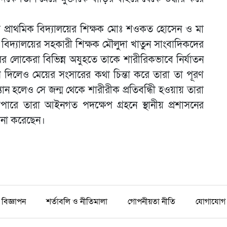
ারি প্রাথমিক বিদ্যালয়ের শিক্ষক মোঃ শওকত হোসেন ও মা
দ্যালয়ের সহকারী শিক্ষক মৌলুদা খাতুন সাংবাদিকদের
ের লোকেরা বিভিন্ন অযুহতে তাকে শারীরিকভাবে নির্যাতন
দিলেও মেয়ের সংসারের কথা চিন্তা করে তারা তা পূরণ
ন হলেও সে জন্ম থেকে শারীরীক প্রতিবন্ধিী হওয়ায় তারা
াপারে তারা আইনগত পদক্ষেপ গ্রহনে স্থানীয় প্রশাসনের
মনা করেছেন।
বিজ্ঞাপন
শর্তাবলি ও নীতিমালা
গোপনীয়তা নীতি
যোগাযোগ