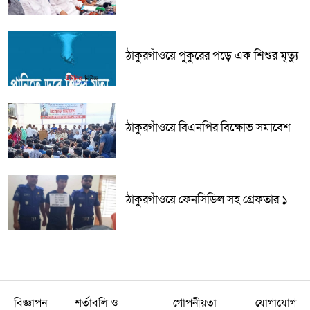
ঠাকুরগাঁওয়ে পুকুরের পড়ে এক শিশুর মৃত্যু
ঠাকুরগাঁওয়ে বিএনপির বিক্ষোভ সমাবেশ
ঠাকুরগাঁওয়ে ফেনসিডিল সহ গ্রেফতার ১
বিজ্ঞাপন
শর্তাবলি ও
গোপনীয়তা
যোগাযোগ