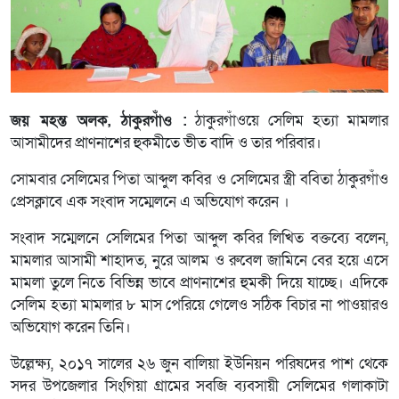
জয় মহন্ত অলক, ঠাকুরগাঁও :
ঠাকুরগাঁওয়ে সেলিম হত্যা মামলার
আসামীদের প্রাণনাশের হুকমীতে ভীত বাদি ও তার পরিবার।
সোমবার সেলিমের পিতা আব্দুল কবির ও সেলিমের স্ত্রী ববিতা ঠাকুরগাঁও
প্রেসক্লাবে এক সংবাদ সম্মেলনে এ অভিযোগ করেন ।
সংবাদ সম্মেলনে সেলিমের পিতা আব্দুল কবির লিখিত বক্তব্যে বলেন,
মামলার আসামী শাহাদত, নুরে আলম ও রুবেল জামিনে বের হয়ে এসে
মামলা তুলে নিতে বিভিন্ন ভাবে প্রাণনাশের হুমকী দিয়ে যাচ্ছে। এদিকে
সেলিম হত্যা মামলার ৮ মাস পেরিয়ে গেলেও সঠিক বিচার না পাওয়ারও
অভিযোগ করেন তিনি।
উল্লেক্ষ্য, ২০১৭ সালের ২৬ জুন বালিয়া ইউনিয়ন পরিষদের পাশ থেকে
সদর উপজেলার সিংগিয়া গ্রামের সবজি ব্যবসায়ী সেলিমের গলাকাটা