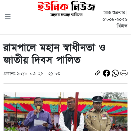
আজ শুক্রবার |
০৭-০৮-২০২৬
খ্রিষ্টাব্দ
রামপালে মহান স্বাধীনতা ও
জাতীয় দিবস পালিত
প্রকাশঃ ২০১৮-০৩-২৬ - ২১:০৩