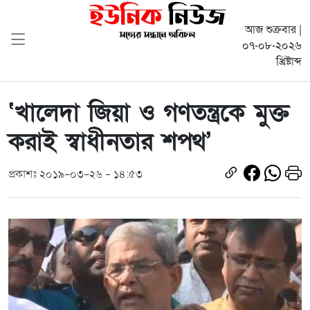
আজ শুক্রবার |
০৭-০৮-২০২৬
খ্রিষ্টাব্দ
‘খালেদা জিয়া ও গণতন্ত্রকে মুক্ত
করাই স্বাধীনতার শপথ’
প্রকাশঃ ২০১৯-০৩-২৬ - ১৪:৫৩