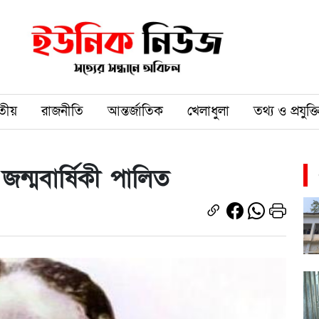
তীয়
রাজনীতি
আন্তর্জাতিক
খেলাধুলা
তথ্য ও প্রযুক্ত
ন্মবার্ষিকী পালিত