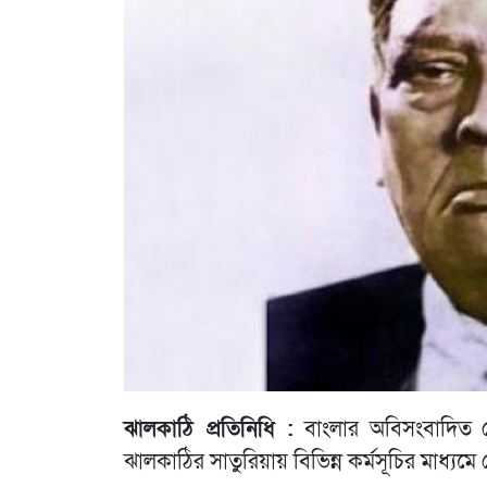
ঝালকাঠি প্রতিনিধি :
বাংলার অবিসংবাদিত ন
ঝালকাঠির সাতুরিয়ায় বিভিন্ন কর্মসূচির মাধ্যম