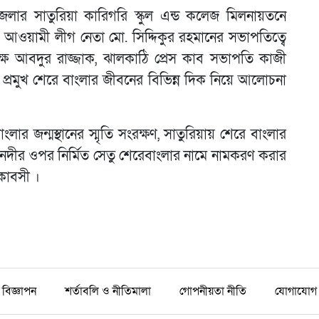
েলার সাতুরিয়া কারিগরি স্কুল এন্ড কলেজ মিলনায়তনে
আওয়ামী লীগ নেতা মো. সিদ্দিকুর রহমানের সভাপতিত্বে
 আবদুর রাজ্জাক, ঝালকাঠি প্রেস কাব সভাপতি কাজী
দ প্রমুখ শেরে বাংলার জীবনের বিভিন্ন দিক নিয়ে আলোচনা
ার জন্মস্থানের স্মৃতি সংরক্ষণ, সাতুরিয়ায় শেরে বাংলার
চা নদীর ওপর নির্মিত সেতু শেরেবাংলার নামে নামকরণ করার
াকাবসী ।
বিজ্ঞাপন
শর্তাবলি ও নীতিমালা
গোপনীয়তা নীতি
যোগাযোগ