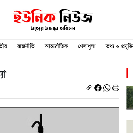
তীয়
রাজনীতি
আন্তর্জাতিক
খেলাধুলা
তথ্য ও প্রযুক্ত
যা