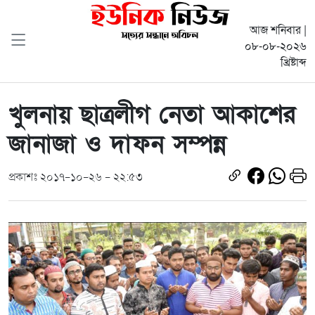
আজ শনিবার |
০৮-০৮-২০২৬
খ্রিষ্টাব্দ
খুলনায় ছাত্রলীগ নেতা আকাশের
জানাজা ও দাফন সম্পন্ন
প্রকাশঃ ২০১৭-১০-২৬ - ২২:৫৩