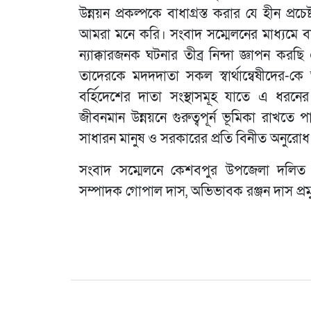
উন্নয়ন প্রকল্পকে বাধাগ্রস্ত করার যে হীন প্রচ
আমরা মনে করি। সংবাদ সম্মেলনের মাধ্যমে 
ন্যাক্কারজনক ঘটনার তীব্র নিন্দা জ্ঞাপন কর
তাদেরকে মদদদাতা সকল স্বার্থান্বেষীদের
বর্হিদেশের দাতা সংস্থাসমূহ যাতে এ ধরনের উ
জীবনমান উন্নয়নে গুরুত্বপূর্ন ভূমিকা রাখতে 
সাধারন মানুষ ও সরকারের প্রতি বিনীত অনুরোধ
সংবাদ সম্মেলনে কেশবপুর উপজেলা দলিত প
সম্পাদক গোপাল দাস, অভিভাবক রঞ্জন দাস প্রম