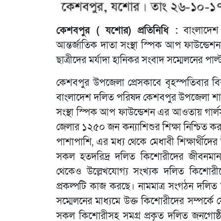
কেশবপুর ( যশোর) প্রতিনিধি :
বাংলাদেশ
আন্তর্জাতিক দাতা সংস্থা স্পিক আপ ফাউন্ড
ছাত্রীদের মর্যাদা হানিকর সংবাদ সম্মেলনের পাল
কেশবপুর উপজেলা প্রেসকাবে বৃহস্পতিবার বিক
বাংলাদেশ দলিত পরিষদ কেশবপুর উপজেলা শাখা
সংস্থা স্পিক আপ ফাউন্ডেশন এর আওতায় গার্লস 
জেলার ১২৫০ জন কন্যাশিশুর শিক্ষা নিশ্চিত করতে
পাশাপাশি, এর মধ্য থেকে মেধাবী শিক্ষার্থীদের
সকল হতদরিদ্র দলিত কিশোরীদের জীবনমান 
থেকেও উল্লেখযোগ্য সংখ্যক দলিত কিশোরীদ
প্রকল্পটি কাজ করছে। নামমাত্র সংগঠন দলিত 
সম্মেলনের মাধ্যমে উক্ত কিশোরীদের সম্পর্কে যে
সকল কিশোরীসহ সমগ্র প্রকৃত দলিত জনগোষ্ঠ