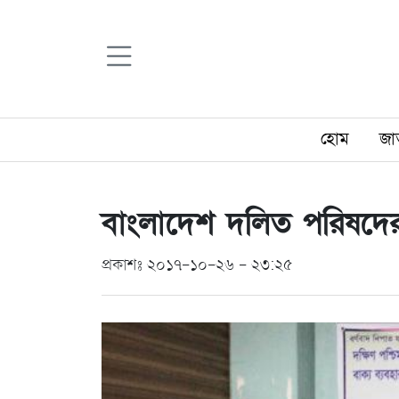
হোম
জা
বাংলাদেশ দলিত পরিষদের 
প্রকাশঃ ২০১৭-১০-২৬ - ২৩:২৫