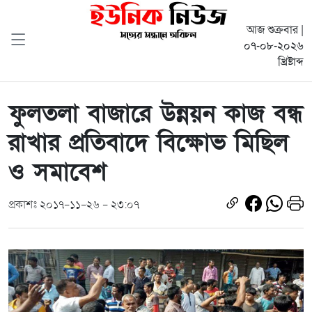
আজ শুক্রবার |
০৭-০৮-২০২৬
খ্রিষ্টাব্দ
ফুলতলা বাজারে উন্নয়ন কাজ বন্ধ
রাখার প্রতিবাদে বিক্ষোভ মিছিল
ও সমাবেশ
প্রকাশঃ ২০১৭-১১-২৬ - ২৩:০৭