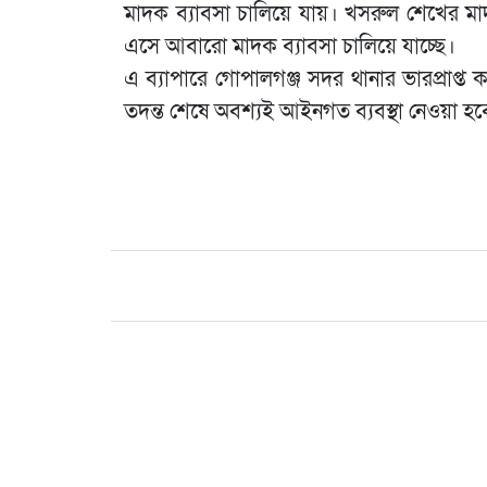
মাদক ব্যাবসা চালিয়ে যায়। খসরুল শেখের মা
এসে আবারো মাদক ব্যাবসা চালিয়ে যাচ্ছে।
এ ব্যাপারে গোপালগঞ্জ সদর থানার ভারপ্রাপ্ত 
তদন্ত শেষে অবশ্যই আইনগত ব্যবস্থা নেওয়া হব