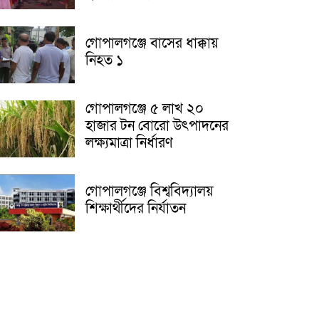
গোপালগঞ্জে বাসের ধাক্কায়
নিহত ১
গোপালগঞ্জে ৫ লাখ ২০
হাজার টন বোরো উৎপাদনের
লক্ষ্যমাত্রা নির্ধারণ
গোপালগঞ্জে বিশ্ববিদ্যালয়
শিক্ষার্থীদের নির্যাতন