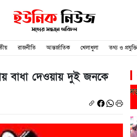
তীয়
রাজনীতি
আন্তর্জাতিক
খেলাধুলা
তথ্য ও প্রযুক্ত
সায় বাধা দেওয়ায় দুই জনকে