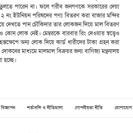
 তুলতে পারেন না। ফলে গরীব জনগণকে সরকারের দেয়া
াটা ২ নং ইউনিয়ন পরিষদের পণ্য বিতরণ করা বাজার মন্দির
িত হয়ে দেখতে পান চৌকিদার তার লোকজন দিয়ে মাল বিতরণ
কোন লোক নেই। মেম্বরকে বারবার রিং দেওয়ার স্বত্ত্বেও
্তক্ষেপে অন্য লোক দিয়ে কার্ড ধারীদের টাকা গ্রহন করা
 দোকনের মাধ্যমে মালমাল বিক্রয়র জন্য বাণিজ্য মন্ত্রনালয়
রা হচ্ছে।
বিজ্ঞাপন
শর্তাবলি ও নীতিমালা
গোপনীয়তা নীতি
যোগাযোগ