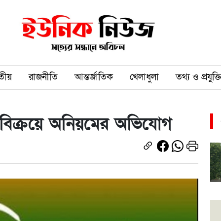
তীয়
রাজনীতি
আন্তর্জাতিক
খেলাধুলা
তথ্য ও প্রযুক্ত
য বিক্রয়ে অনিয়মের অভিযোগ