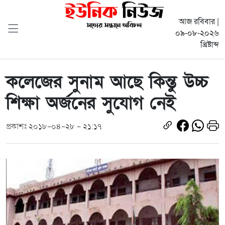
আজ রবিবার |
০৯-০৮-২০২৬
খ্রিষ্টাব্দ
কলেজের সুনাম আছে কিন্তু উচ্চ
শিক্ষা অর্জনের সুযোগ নেই
প্রকাশঃ ২০১৮-০৪-২৮ - ২১:১৭