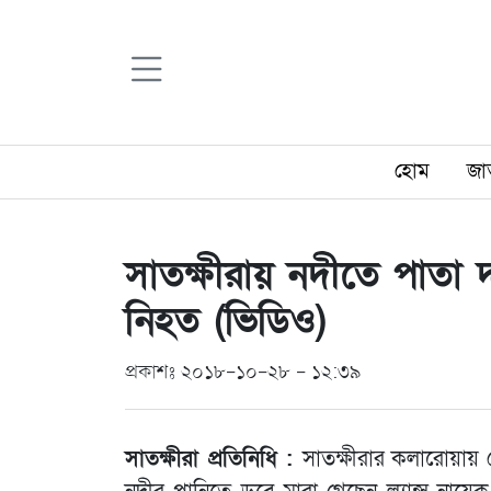
হোম
জা
সাতক্ষীরায় নদীতে পাতা
নিহত (ভিডিও)
প্রকাশঃ ২০১৮-১০-২৮ - ১২:৩৯
সাতক্ষীরা প্রতিনিধি :
সাতক্ষীরার কলারোয়ায় 