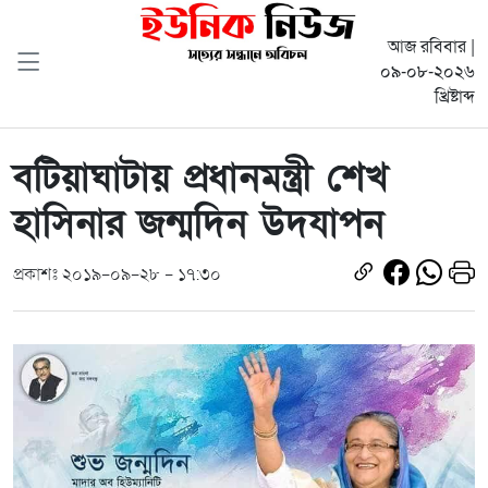
আজ রবিবার |
০৯-০৮-২০২৬
খ্রিষ্টাব্দ
বটিয়াঘাটায় প্রধানমন্ত্রী শেখ
হাসিনার জন্মদিন উদযাপন
প্রকাশঃ ২০১৯-০৯-২৮ - ১৭:৩০