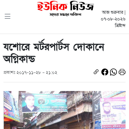
আজ শুক্রবার |
০৭-০৮-২০২৬
খ্রিষ্টাব্দ
যশোরে মর্টরপার্টস দোকানে
অগ্নিকান্ড
প্রকাশঃ ২০১৭-১১-২৮ - ২১:০২