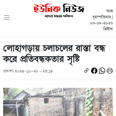
আজ
বৃহস্পতিবার |
০৬-০৮-২০২৬
খ্রিষ্টাব্দ
লোহাগড়ায় চলাচলের রাস্তা বন্ধ
করে প্রতিবন্ধকতার সৃষ্টি
প্রকাশঃ ২০২৪-১০-২৮ - ২৩:১৪