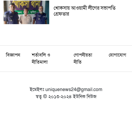
খোকসায় আওয়ামী লীগের সভাপতি
গ্রেফতার
বিজ্ঞাপন
শর্তাবলি ও
গোপনীয়তা
যোগাযোগ
নীতিমালা
নীতি
ইমেইলঃ
uniquenews24@gmail.com
স্বত্ব © ২০১৩-২০২৪ ইউনিক নিউজ