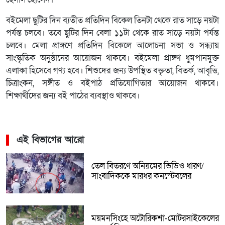
হেলাল হোসেন।
বইমেলা ছুটির দিন ব্যতীত প্রতিদিন বিকেল তিনটা থেকে রাত সাড়ে নয়টা
পর্যন্ত চলবে। তবে ছুটির দিন বেলা ১১টা থেকে রাত সাড়ে নয়টা পর্যন্ত
চলবে। মেলা প্রাঙ্গণে প্রতিদিন বিকেলে আলোচনা সভা ও সন্ধ্যায়
সাংস্কৃতিক অনুষ্ঠানের আয়োজন থাকবে। বইমেলা প্রাঙ্গণ ধুমপানমুক্ত
এলাকা হিসেবে গণ্য হবে। শিশুদের জন্য উপস্থিত বক্তৃতা, বিতর্ক, আবৃত্তি,
চিত্রাংকন, সঙ্গীত ও বইপাঠ প্রতিযোগিতার আয়োজন থাকবে।
শিক্ষার্থীদের জন্য বই পাঠের ব্যবস্থাও থাকবে।
এই বিভাগের আরো
তেল বিতরণে অনিয়মের ভিডিও ধারণ/
সাংবাদিককে মারধর কনস্টেবলের
ময়মনসিংহে অটোরিকশা-মোটরসাইকেলের