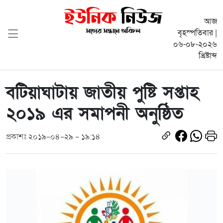
আজ
বৃহস্পতিবার |
০৬-০৮-২০২৬
খ্রিষ্টাব্দ
বটিয়াঘাটায় জাতীয় পুষ্টি সপ্তাহ
২০১৯ এর সমাপনী অনুষ্ঠিত
প্রকাশঃ ২০১৯-০৪-২৯ - ১৯:১৪