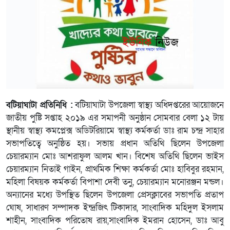
বটিয়াঘাটা প্রতিনিধি :
বটিয়াঘাটা উপজেলা স্বাস্থ্য অধিদপ্তরের আয়োজনে
জাতীয় পুষ্টি সপ্তাহ ২০১৯ এর সমাপনী অনুষ্ঠান সোমবার বেলা ১২ টায়
স্থানীয় স্বাস্থ্য কমপ্লেক্স অডিটরিয়ামে স্বাস্থ্য কর্মকর্তা ডাঃ রাম চন্দ্র সাহার
সভাপতিত্বে অনুষ্ঠিত হয়। সভায় প্রধান অতিথি ছিলেন উপজেলা
চেয়ারম্যান মোঃ আশরাফুল আলম খান। বিশেষ অতিথি ছিলেন ভাইস
চেয়ারম্যান নিতাই গাইন, প্রাথমিক শিক্ষা কর্মকর্তা মোঃ হাবিবুর রহমান,
মহিলা বিষয়ক কর্মকর্তা বিপাশা দেবী তনু, চেয়ারম্যান মনোরঞ্জন মন্ডল।
অন্যানের মধ্যে উপস্থিত ছিলেন উপজেলা প্রেসক্লাবের সভাপতি প্রতাপ
ঘোষ, সাধারণ সম্পাদক ইন্দ্রজিৎ টিকাদার, সাংবাদিক মহিদুল ইসলাম
শাহীন, সাংবাদিক পরিতোষ রায়,সাংবাদিক ইমরান হোসেন, ডাঃ আবু