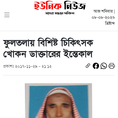
আজ শনিবার |
০৮-০৮-২০২৬
খ্রিষ্টাব্দ
ফুলতলায় বিশিষ্ট চিকিৎসক
খোকন ডাক্তারের ইন্তেকাল
প্রকাশঃ ২০১৭-১১-২৯ - ২১:১২