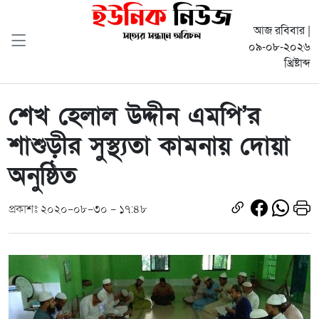
আজ রবিবার |
০৯-০৮-২০২৬
খ্রিষ্টাব্দ
শেখ হেলাল উদ্দীন এমপি’র
শাশুড়ীর সুস্থ্যতা কামনায় দোয়া
অনুষ্ঠিত
প্রকাশঃ ২০২০-০৮-৩০ - ১৭:৪৮