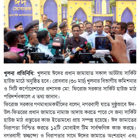
খুলনা প্রতিনিধি:
খুলনায় ঈদের প্রধান জামায়াত সকাল আটটায় সার্কিট
হাউজ মাঠে অনুষ্ঠিত হবে। রোববার (৩০ মার্চ) খুলনার বিভাগীয় কমিশনার
ও সিটি কর্পোরেশনের প্রশাসক মো: ফিরোজ সরকার সার্কিট হাউজ মাঠ
পরিদর্শনকালে এ তথ্য জানান।
ফিরোজ সরকার গণমাধ্যমকর্মীদের বলেন, নগরবাসী যাতে সুষ্ঠুভাবে ঈদ-
উল-ফিতরের প্রধান জামাতে নামাজ আদায় করতে পারে সে জন্য সার্কিট
হাউজ মাঠ প্রস্তুতের কাজ ইতোমধ্যে প্রায় সম্পন্ন হয়েছে। ঈদ জামাতের
নিরাপত্তা নিশ্চিত করতে ১২টি মোবাইল টিম সার্বক্ষণিক কাজ করছে।
নগরবাসী স্বচ্ছন্দ্যে ও নিরাপত্তার সাথে ঈদের জামাতে অংশগ্রহণ এবং