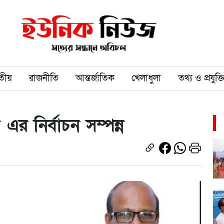
তীয়
রাজনীতি
আন্তর্জাতিক
খেলাধুলা
তথ্য ও প্রযুক্ত
লাব এর নির্বাচন সম্পন্ন