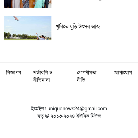
খুবিতে ঘুড়ি উৎসব আজ
বিজ্ঞাপন
শর্তাবলি ও
গোপনীয়তা
যোগাযোগ
নীতিমালা
নীতি
ইমেইলঃ
uniquenews24@gmail.com
স্বত্ব © ২০১৩-২০২৪ ইউনিক নিউজ