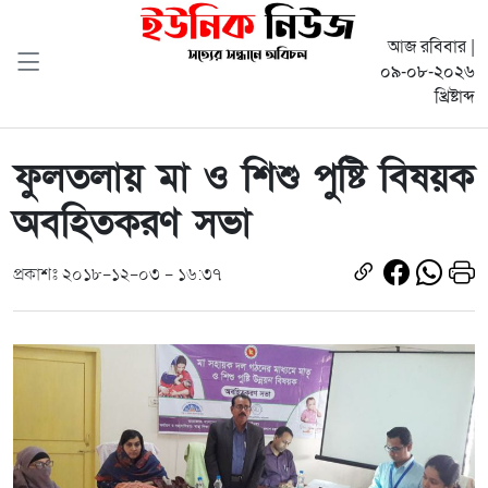
আজ রবিবার |
০৯-০৮-২০২৬
খ্রিষ্টাব্দ
ফুলতলায় মা ও শিশু পুষ্টি বিষয়ক
অবহিতকরণ সভা
প্রকাশঃ ২০১৮-১২-০৩ - ১৬:৩৭