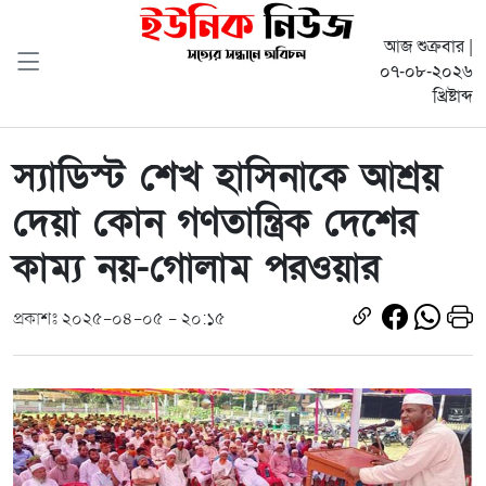
আজ শুক্রবার |
০৭-০৮-২০২৬
খ্রিষ্টাব্দ
স্যাডিস্ট শেখ হাসিনাকে আশ্রয়
দেয়া কোন গণতান্ত্রিক দেশের
কাম্য নয়-গোলাম পরওয়ার
প্রকাশঃ ২০২৫-০৪-০৫ - ২০:১৫