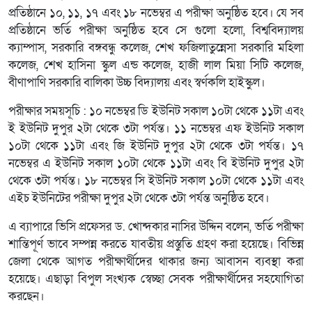
প্রতিষ্ঠানে ১০, ১১, ১৭ এবং ১৮ নভেম্বর এ পরীক্ষা অনুষ্ঠিত হবে। যে সব
প্রতিষ্ঠানে ভর্তি পরীক্ষা অনুষ্ঠিত হবে সে গুলো হলো, বিশ্ববিদ্যালয়
ক্যাম্পাস, সরকারি বঙ্গবন্ধু কলেজ, শেখ ফজিলাতুন্নেসা সরকারি মহিলা
কলেজ, শেখ হাসিনা স্কুল এন্ড কলেজ, হাজী লাল মিয়া সিটি কলেজ,
বীণাপাণি সরকারি বালিকা উচ্চ বিদ্যালয় এবং স্বর্ণকলি হাইস্কুল।
পরীক্ষার সময়সূচি : ১০ নভেম্বর ডি ইউনিট সকাল ১০টা থেকে ১১টা এবং
ই ইউনিট দুপুর ২টা থেকে ৩টা পর্যন্ত। ১১ নভেম্বর এফ ইউনিট সকাল
১০টা থেকে ১১টা এবং জি ইউনিট দুপুর ২টা থেকে ৩টা পর্যন্ত। ১৭
নভেম্বর এ ইউনিট সকাল ১০টা থেকে ১১টা এবং বি ইউনিট দুপুর ২টা
থেকে ৩টা পর্যন্ত। ১৮ নভেম্বর সি ইউনিট সকাল ১০টা থেকে ১১টা এবং
এইচ ইউনিটের পরীক্ষা দুপুর ২টা থেকে ৩টা পর্যন্ত অনুষ্ঠিত হবে।
এ ব্যাপারে ভিসি প্রফেসর ড. খোন্দকার নাসির উদ্দিন বলেন, ভর্তি পরীক্ষা
শান্তিপূর্ণ ভাবে সম্পন্ন করতে যাবতীয় প্রস্তুতি গ্রহণ করা হয়েছে। বিভিন্ন
জেলা থেকে আগত পরীক্ষার্থীদের থাকার জন্য আবাসন ব্যবস্থা করা
হয়েছে। এছাড়া বিপুল সংখ্যক স্বেচ্ছা সেবক পরীক্ষার্থীদের সহযোগিতা
করছেন।