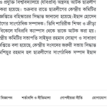
প্রযুক্তি বিশ্ববিদ্যালয়ে (যবিপ্রবি) অস্ত্রসহ আটক ছাত্রলীগ
া হয়েছে। শুক্রবার রাতে ছাত্রলীগের কেন্দ্রীয় কমিটির
ঞপ্তিতে বহিস্কারের সিদ্ধান্ত জানানো হয়েছে।ইছাদ হোসেন
লীগের সাংগঠনিক সম্পাদক। তিনি শারিরীক শিক্ষা ও ক্রীড়া
রবার বিকেলে যবিপ্রবি ক্যাম্পাস থেকে তাকে আটক করা হয়।
কেন্দ্রীয় কমিটির সভাপতি সাইফুর রহমান সোহাগ ও সাধারণ
তিতে বলা হয়েছে, কেন্দ্রীয় সংসদের জরুরী সভায় সিদ্ধান্ত
দ মশিয়ুর রহমান হল ছাত্রলীগের সাংগঠনিক সম্পাদ ইছাদ
বিজ্ঞাপন
শর্তাবলি ও নীতিমালা
গোপনীয়তা নীতি
যোগাযোগ