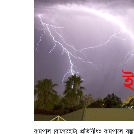
রামপাল (বাগেরহাট) প্রতিনিধিঃ রামপালে বজ