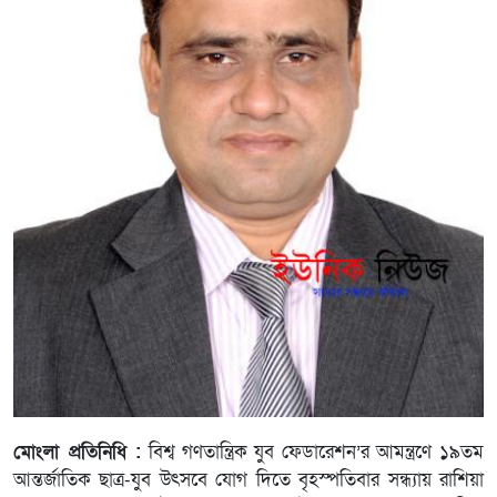
মোংলা প্রতিনিধি :
বিশ্ব গণতান্ত্রিক যুব ফেডারেশন’র আমন্ত্রণে ১৯তম
আন্তর্জাতিক ছাত্র-যুব উৎসবে যোগ দিতে বৃহস্পতিবার সন্ধ্যায় রাশিয়া