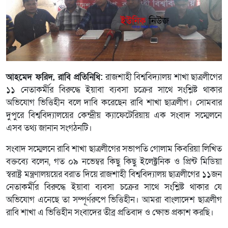
আহমেদ ফরিদ, রাবি প্রতিনিধি:
রাজশাহী বিশ্ববিদ্যালয় শাখা ছাত্রলীগের
১১ নেতাকর্মীর বিরুদ্ধে ইয়াবা ব্যবসা চক্রের সাথে সংশ্লিষ্ট থাকার
অভিযোগ ভিত্তিহীন বলে দাবি করেছেন রাবি শাখা ছাত্রলীগ। সোমবার
দুপুরে বিশ্ববিদ্যালয়ের কেন্দ্রীয় ক্যাফেটেরিয়ায় এক সংবাদ সম্মেলনে
এসব তথ্য জানান সংগঠনটি।
সংবাদ সম্মেলনে রাবি শাখা ছাত্রলীগের সভাপতি গোলাম কিবরিয়া লিখিত
বক্তব্যে বলেন, গত ০৯ নভেম্বর কিছু কিছু ইলেক্ট্রনিক ও প্রিন্ট মিডিয়া
স্বরাষ্ট্র মন্ত্রণালয়য়ের বরাত দিয়ে রাজশাহী বিশ্ববিদ্যালয় ছাত্রলীগের ১১জন
নেতাকর্মীর বিরুদ্ধে ইয়াবা ব্যবসা চক্রের সাথে সংশ্লিষ্ট থাকার যে
অভিযোগ এনেছে তা সম্পূর্ণরুপে ভিত্তিহীন। আমরা বাংলাদেশ ছাত্রলীগ
রাবি শাখা এ ভিত্তিহীন সংবাদের তীব্র প্রতিবাদ ও ক্ষোভ প্রকাশ করছি।