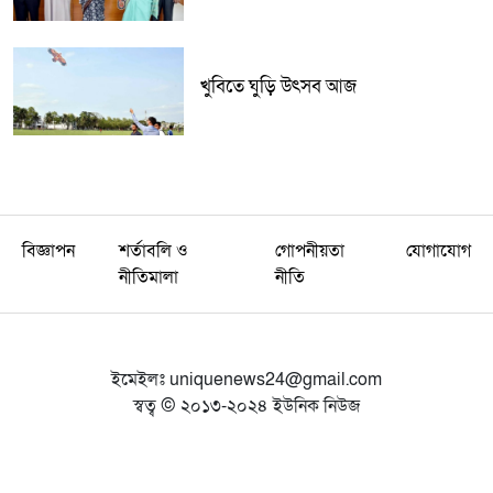
খুবিতে ঘুড়ি উৎসব আজ
বিজ্ঞাপন
শর্তাবলি ও
গোপনীয়তা
যোগাযোগ
নীতিমালা
নীতি
ইমেইলঃ
uniquenews24@gmail.com
স্বত্ব © ২০১৩-২০২৪ ইউনিক নিউজ