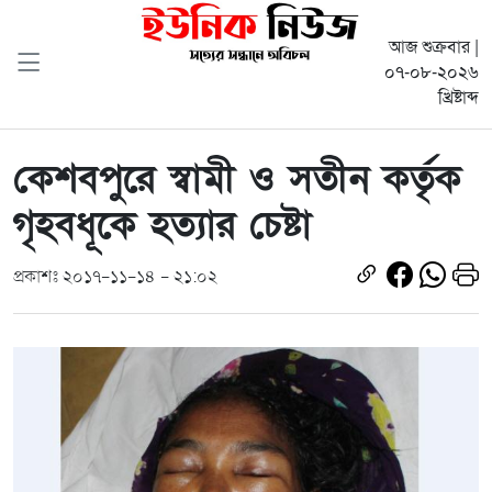
আজ শুক্রবার |
০৭-০৮-২০২৬
খ্রিষ্টাব্দ
কেশবপুরে স্বামী ও সতীন কর্তৃক
গৃহবধূকে হত্যার চেষ্টা
প্রকাশঃ ২০১৭-১১-১৪ - ২১:০২