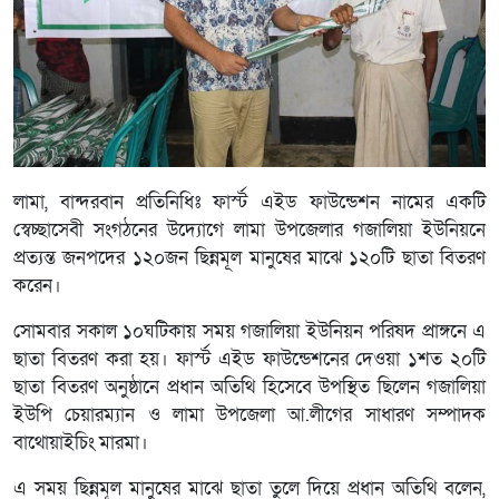
লামা, বান্দরবান প্রতিনিধিঃ ফার্স্ট এইড ফাউন্ডেশন নামের একটি
স্বেচ্ছাসেবী সংগঠনের উদ্যোগে লামা উপজেলার গজালিয়া ইউনিয়নে
প্রত্যন্ত জনপদের ১২০জন ছিন্নমূল মানুষের মাঝে ১২০টি ছাতা বিতরণ
করেন।
সোমবার সকাল ১০ঘটিকায় সময় গজালিয়া ইউনিয়ন পরিষদ প্রাঙ্গনে এ
ছাতা বিতরণ করা হয়। ফার্স্ট এইড ফাউন্ডেশনের দেওয়া ১শত ২০টি
ছাতা বিতরণ অনুষ্ঠানে প্রধান অতিথি হিসেবে উপস্থিত ছিলেন গজালিয়া
ইউপি চেয়ারম্যান ও লামা উপজেলা আ.লীগের সাধারণ সম্পাদক
বাথোয়াইচিং মারমা।
এ সময় ছিন্নমূল মানুষের মাঝে ছাতা তুলে দিয়ে প্রধান অতিথি বলেন,