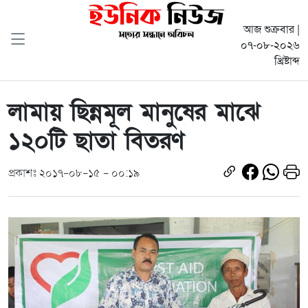
আজ শুক্রবার |
০৭-০৮-২০২৬
খ্রিষ্টাব্দ
লামায় ছিন্নমূল মানুষের মাঝে
১২০টি ছাতা বিতরণ
প্রকাশঃ ২০১৭-০৮-১৫ - ০০:১৯