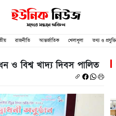
তীয়
রাজনীতি
আন্তর্জাতিক
খেলাধুলা
তথ্য ও প্রযুক্ত
ন ও বিশ্ব খাদ্য দিবস পালিত