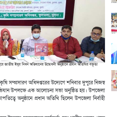
ি সম্প্রসারণ অধিদপ্তরের উদ্যেগে শনিবার দুপুরে নিজস্ব
ভিযান উপলক্ষে এক আলোচনা সভা অনুষ্ঠিত হয়। উপজেলা
ত্বে অনুষ্ঠানে প্রধান অতিথি ছিলেন উপজেলা নির্বাহী