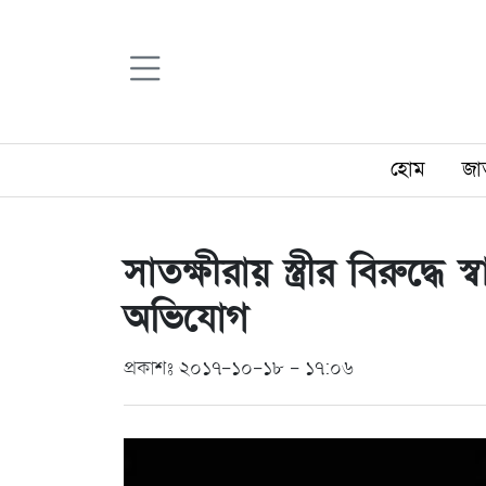
হোম
জা
সাতক্ষীরায় স্ত্রীর বিরুদ্ধে 
অভিযোগ
প্রকাশঃ ২০১৭-১০-১৮ - ১৭:০৬