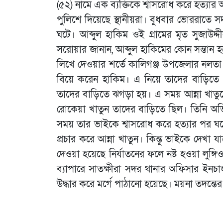
(৫২) নামে এক ব্যক্তিকে শ্বাসরোধ করে হত্যার
পুলিশে দিয়েছে স্থানীয়রা। বুধবার ভোররাতে 
ঘটে। আব্দুল হাকিম ওই গ্রামের মৃত সুজাউদ
সরোয়ার জানান, আব্দুল হাকিমের কোন সন্তান হতো 
লিখে দেওয়ার শর্তে কালিগঞ্জ উপজেলার নলতা 
বিয়ে করেন হাকিম। এ নিয়ে তাদের বাড়িতে 
তাদের বাড়িতে ঝগড়া হয়। এ সময় আন্না খাতুনের
রোকেয়া খাতুন তাদের বাড়িতে ছিল। তিনি 
সময় তার ভাইকে শ্বাসরোধ করে হত্যার পর ঘর
প্রচার করে আন্না খাতুন। কিন্তু ভাইকে দেখা
দেওয়া হয়েছে নির্যাতনের ফলে নষ্ট হওয়া লুঙ
ব্যাপারে সাতক্ষীরা সদর থানার অফিসার ইনচা
উদ্ধার করে মর্গে পাঠানো হয়েছে। ময়না তদন্তের