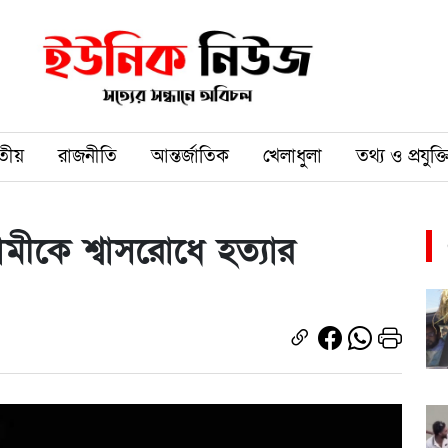
তীয়
রাজনীতি
আন্তর্জাতিক
খেলাধুলা
তথ্য ও প্রযুক্ত
স্বামীকে শ্বাসরোধে হত্যার