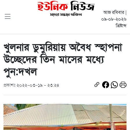
আজ রবিবার |
০৯-০৮-২০২৬
খ্রিষ্টাব্দ
খুলনার ডুমুরিয়ায় অবৈধ স্হাপনা
উচ্ছেদের তিন মাসের মধ্যে
পুন:দখল
প্রকাশঃ ২০২২-০৩-১৯ - ২৩:২৪