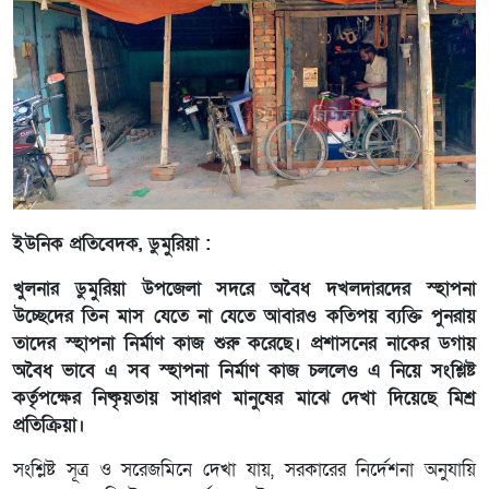
ইউনিক প্রতিবেদক, ডুমুরিয়া :
খুলনার ডুমুরিয়া উপজেলা সদরে অবৈধ দখলদারদের স্হাপনা
উচ্ছেদের তিন মাস যেতে না যেতে আবারও কতিপয় ব্যক্তি পুনরায়
তাদের স্হাপনা নির্মাণ কাজ শুরু করেছে। প্রশাসনের নাকের ডগায়
অবৈধ ভাবে এ সব স্হাপনা নির্মাণ কাজ চললেও এ নিয়ে সংশ্লিষ্ট
কর্তৃপক্ষের নিষ্কৃয়তায় সাধারণ মানুষের মাঝে দেখা দিয়েছে মিশ্র
প্রতিক্রিয়া।
সংশ্লিষ্ট সূত্র ও সরেজমিনে দেখা যায়, সরকারের নির্দেশনা অনুযায়ি