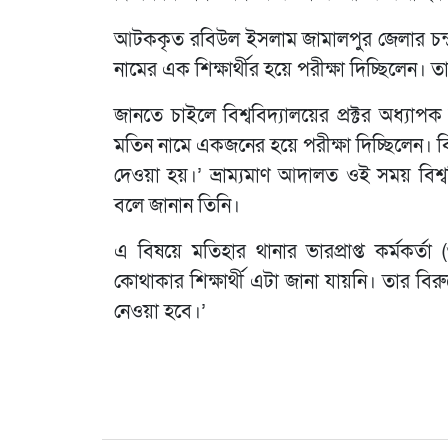
আটককৃত রবিউল ইসলাম জামালপুর জেলার চন্দ্
নামের এক শিক্ষার্থীর হয়ে পরীক্ষা দিচ্ছিলেন।
জানতে চাইলে বিশ্ববিদ্যালয়ের প্রক্টর অধ্
মতিন নামে একজনের হয়ে পরীক্ষা দিচ্ছিলেন।
দেওয়া হয়।’ ভ্রাম্যমাণ আদালত ওই সময় বিশ্ব
বলে জানান তিনি।
এ বিষয়ে মতিহার থানার ভারপ্রাপ্ত কর্মকর্
কোথাকার শিক্ষার্থী এটা জানা যায়নি। তার বিরুদ্
নেওয়া হবে।’