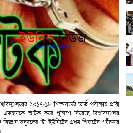
ববিদ্যালয়ের ২০১৭-১৮ শিক্ষাবর্ষের ভর্তি পরীক্ষায় প্রক্সি
োগে একজনকে আটক করে পুলিশে দিয়েছে বিশ্ববিদ্যালয়
বিজ্ঞান অনুষদের ‘ই’ ইউনিটের প্রথম শিফটের পরীক্ষায়
।