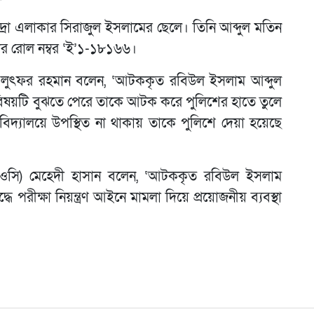
রা এলাকার সিরাজুল ইসলামের ছেলে। তিনি আব্দুল মতিন
 তার রোল নম্বর ‘ই’১-১৮১৬৬।
যাপক লুৎফর রহমান বলেন, ‘আটককৃত রবিউল ইসলাম আব্দুল
 বিষয়টি বুঝতে পেরে তাকে আটক করে পুলিশের হাতে তুলে
বিদ্যালয়ে উপস্থিত না থাকায় তাকে পুলিশে দেয়া হয়েছে
তা (ওসি) মেহেদী হাসান বলেন, ‘আটককৃত রবিউল ইসলাম
ধে পরীক্ষা নিয়ন্ত্রণ আইনে মামলা দিয়ে প্রয়োজনীয় ব্যবস্থা