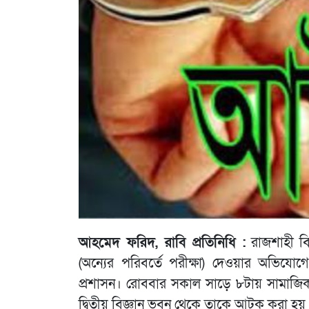
আহমেদ ফরিদ, রাবি প্রতিনিধি :
রাজশাহী বিশ্
(অন্যের পরিবর্তে পরীক্ষা) দেওয়ার অভিয
প্রশাসন। রোববার সকাল সাড়ে ৮টায় সামাজিক 
দ্বিতীয় বিজ্ঞান ভবন থেকে তাকে আটক করা হয়