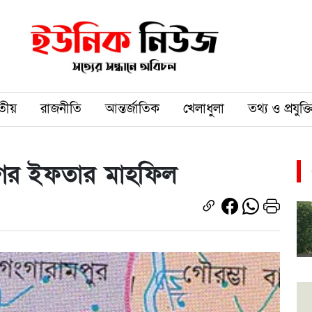
তীয়
রাজনীতি
আন্তর্জাতিক
খেলাধুলা
তথ্য ও প্রযুক্ত
গের ইফতার মাহফিল