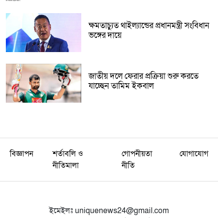
ক্ষমতাচ্যুত থাইল্যান্ডের প্রধানমন্ত্রী সংবিধান
ভঙ্গের দায়ে
জাতীয় দলে ফেরার প্রক্রিয়া শুরু করতে
যাচ্ছেন তামিম ইকবাল
বিজ্ঞাপন
শর্তাবলি ও
গোপনীয়তা
যোগাযোগ
নীতিমালা
নীতি
ইমেইলঃ
uniquenews24@gmail.com