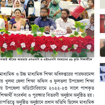
র মাধ্যমিক ও উচ্চ মাধ্যমিক শিক্ষা অধিদপ্তরের পারফরমেন্স
য় খুলনা জেলা শিক্ষা অফিস ও ফুলতলা উপজেলা শিক্ষা
য় উপজেলা অডিটোরিয়ামে ২০২২-২৩ সালে পাশকৃত
র্থী সংবর্ধনা ও পুরষ্কার বিতরণী অনুষ্ঠান অনুষ্ঠিত হয়।
িত্বে অনুষ্ঠিত অনুষ্ঠানে প্রধান অতিথি ছিলেন মাধ্যমিক