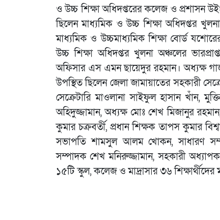
ও উচ্চ শিক্ষা অধিদপ্তরের কলেজ ও প্রশাসন উই
ছিলেন মাধ্যমিক ও উচ্চ শিক্ষা অধিদপ্তর খ
মাধ্যমিক ও উচ্চমাধ্যমিক শিক্ষা বোর্ড যশোরে
উচ্চ শিক্ষা অধিদপ্তর খুলনা অঞ্চলের ভারপ্র
অফিসার এস এমন ছায়েদুর রহমান। অধ্যক্ষ গাজী 
উপস্থিত ছিলেন জেলা জামায়াতের সহকারী সেক্র
সেক্রেটারি মাওলানা সাইফুল হাসান খাঁন, মুক্
অহিদুজ্জামান, অধ্যক্ষ মোঃ শেখ মিজানুর র
কুমার চক্রবর্তী, প্রধান শিক্ষক তাপস কুমার বিশ্
সভাপতি শামসুল আলম খোকন, সাধারণ সম্পা
সম্পাদক শেখ মনিরুজ্জামান, সহকারী অধ্যাপক মোঃ
১৫টি স্কুল, কলেজ ও মাদ্রাসার ৩৬ শিক্ষার্থীদের 