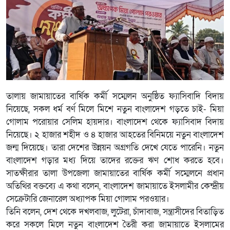
তালায় জামায়াতের বার্ষিক কর্মী সম্মেলন অনুষ্ঠিত ফ্যাসিবাদি বিদায়
নিয়েছে, সকল ধর্ম বর্ণ মিলে মিশে নতুন বাংলাদেশ গড়তে চাই- মিয়া
গোলাম পরোয়ার সেলিম হায়দার। বাংলাদেশ থেকে ফ্যাসিবাদ বিদায়
নিয়েছে। ২ হাজার শহীদ ও ৪ হাজার আহতের বিনিময়ে নতুন বাংলাদেশ
জন্ম দিয়েছে। তারা দেশের উন্নয়ন অগ্রগতি দেখে যেতে পারেনি। নতুন
বাংলাদেশ গড়ার মধ্য দিয়ে তাদের রক্তের ঋণ শোধ করতে হবে।
সাতক্ষীরার তালা উপজেলা জামায়াতের বার্ষিক কর্মী সম্মেলনে প্রধান
অতিথির বক্তব্যে এ কথা বলেন, বাংলাদেশ জামায়াতে ইসলামীর কেন্দ্রীয়
সেক্রেটারি জেনারেল অধ্যাপক মিয়া গোলাম পরওয়ার।
তিনি বলেন, দেশ থেকে দখলবাজ, লুটেরা, চাঁদাবাজ, সন্ত্রাসীদের বিতাড়িত
করে সকলে মিলে নতুন বাংলাদেশ তৈরী করা জামায়াতে ইসলামের