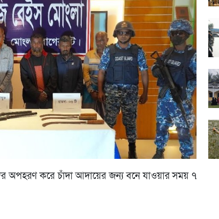
ের অপহরণ করে চাঁদা আদায়ের জন্য বনে যাওয়ার সময় ৭