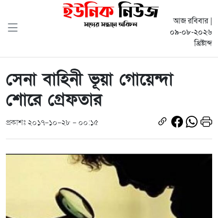
আজ রবিবার |
০৯-০৮-২০২৬
খ্রিষ্টাব্দ
সেনা বাহিনী ভূয়া গোয়েন্দা
শোরে গ্রেফতার
প্রকাশঃ ২০১৭-১০-২৮ - ০০:১৫