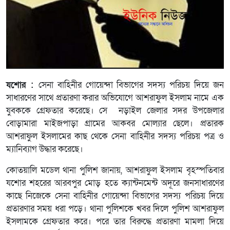
যশোর :
সেনা বাহিনীর গোয়েন্দা বিভাগের সদস্য পরিচয় দিয়ে জন
সাধারণের সাথে প্রতারণা করার অভিযোগে আশরাফুল ইসলাম নামে এক
যুবককে গ্রেফতার করেছে। সে নড়াইল জেলার সদর উপজেলার
বোড়ামারা মাইজপাড়া গ্রামের আকবর মোল্যার ছেলে। প্রতারক
আশরাফুল ইসলামের কাছ থেকে সেনা বাহিনীর সদস্য পরিচয় পত্র ও
ম্যানিব্যাগ উদ্ধার করেছে।
কোতয়ালি মডেল থানা পুলিশ জানায়, আশরাফুল ইসলাম বৃহস্পতিবার
যশোর শহরের আরবপুর মোড় হতে ক্যান্টনমেন্ট অদূরে জনসাধারণের
কাছে নিজেকে সেনা বাহিনীর গোয়েন্দা বিভাগের সদস্য পরিচয় দিয়ে
প্রতারণার সময় ধরা পড়ে। থানা পুলিশকে খবর দিলে পুলিশ আশরাফুল
ইসলামকে গ্রেফতার করে। পরে তার বিরুদ্ধে প্রতারণা মামলা দিয়ে