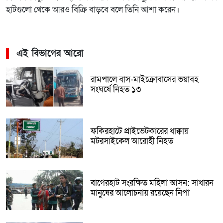
হাটগুলো থেকে আরও বিক্রি বাড়বে বলে তিনি আশা করেন।
এই বিভাগের আরো
রামপালে বাস-মাইক্রোবাসের ভয়াবহ
সংঘর্ষে নিহত ১৩
ফকিরহাটে প্রাইভেটকারের ধাক্কায়
মটরসাইকেল আরোহী নিহত
বাগেরহাট সংরক্ষিত মহিলা আসন: সাধারন
মানুষের আলোচনায় রয়েছেন নিপা